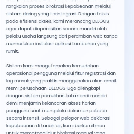
rangkaian proses birokrasi kepabeanan melalui
sistem daring yang terintegrasi. Dengan fokus
pada efisiensi akses, kami merancang DELOGS
agar dapat dioperasikan secara mandiri oleh
pelaku usaha langsung dari peramban web tanpa
memerlukan instalasi aplikasi tambahan yang
rumit.
Sistem kami mengutamakan kemudahan
operasional pengguna melalui fitur registrasi dan
log masuk yang praktis menggunakan akun email
resmi perusahaan. DELOGS juga dilengkapi
dengan sistem pemulihan kata sandi mandiri
demi menjamin kelancaran akses harian
pengguna saat mengelola dokumen pabean
secara intensif. Sebagai pelopor web deklarasi
kepabeanan di tanah air, kami berkomitmen
untuk memotong jalur birokrasi manual yang