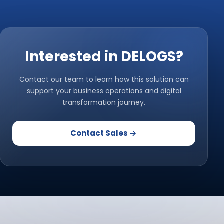
Interested in DELOGS?
Contact our team to learn how this solution can
support your business operations and digital
transformation journey.
Contact Sales