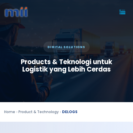
DIGITAL SOLUTIONS
Products & Teknologi untuk
Logistik yang Lebih Cerdas
Home
Product & Technology
DELOGS