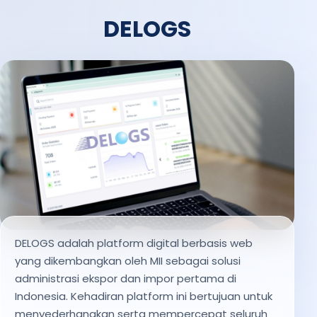
DELOGS
DELOGS adalah platform digital berbasis web
yang dikembangkan oleh MII sebagai solusi
administrasi ekspor dan impor pertama di
Indonesia. Kehadiran platform ini bertujuan untuk
menyederhanakan serta mempercepat seluruh