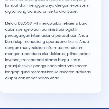
lambat dan menggantinya dengan ekosistem
digital yang transparan serta akuntabel.
Melalui DELOGS, MII menawarkan efisiensi baru
dalam pengelolaan administrasi logistik
perdagangan internasional perusahaan Anda.
Kami siap mendukung operasional bisnis Anda
dengan menyediakan informasi mendalam
mengenai panduan alur deklarasi, pilihan paket
layanan, transparansi skema harga, serta
petunjuk teknis penggunaan platform secara
lengkap guna memastikan kelancaran aktivitas
ekspor dan impor harian Anda.