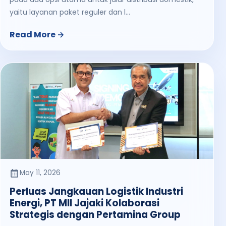
yaitu layanan paket reguler dan l...
Read More
May 11, 2026
Perluas Jangkauan Logistik Industri
Energi, PT MII Jajaki Kolaborasi
Strategis dengan Pertamina Group