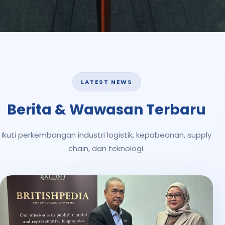
LATEST NEWS
Berita & Wawasan Terbaru
Ikuti perkembangan industri logistik, kepabeanan, supply
chain, dan teknologi.