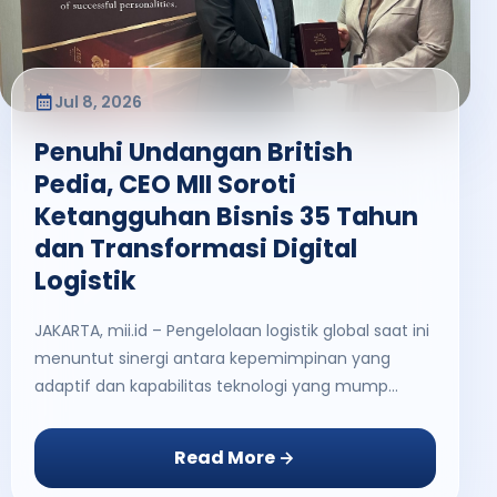
Jul 8, 2026
Penuhi Undangan British
Pedia, CEO MII Soroti
Ketangguhan Bisnis 35 Tahun
dan Transformasi Digital
Logistik
JAKARTA, mii.id – Pengelolaan logistik global saat ini
menuntut sinergi antara kepemimpinan yang
adaptif dan kapabilitas teknologi yang mump...
Read More