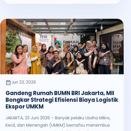
Jun 23, 2026
Gandeng Rumah BUMN BRI Jakarta, MII
Bongkar Strategi Efisiensi Biaya Logistik
Ekspor UMKM
JAKARTA, 23 Juni 2026 – Banyak pelaku Usaha Mikro,
Kecil, dan Menengah (UMKM) bernafsu menembus